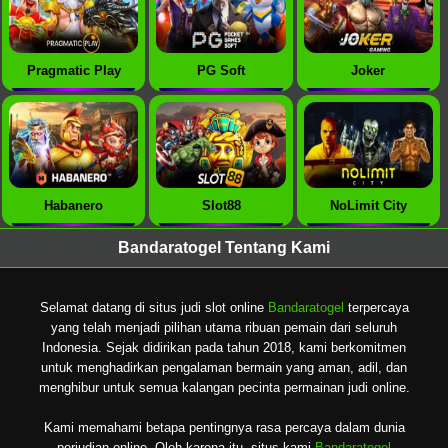
Pragmatic Play
PG Soft
Joker
Habanero
Slot88
NoLimit City
Bandaratogel Tentang Kami
Selamat datang di situs judi slot online
Bandaratogel
terpercaya
yang telah menjadi pilihan utama ribuan pemain dari seluruh
Indonesia. Sejak didirikan pada tahun 2018, kami berkomitmen
untuk menghadirkan pengalaman bermain yang aman, adil, dan
menghibur untuk semua kalangan pecinta permainan judi online.
Kami memahami betapa pentingnya rasa percaya dalam dunia
perjudian online. Oleh karena itu, situs kami
Bandaratogel