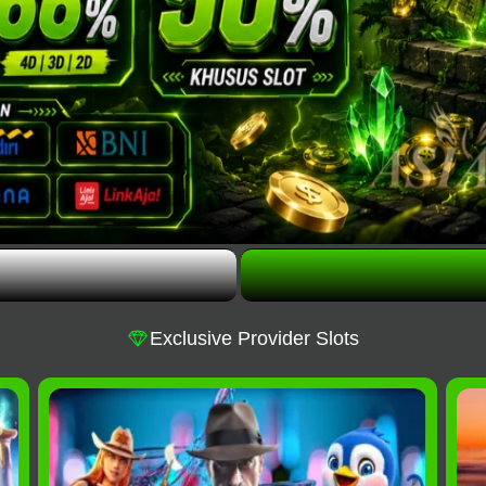
Exclusive Provider Slots