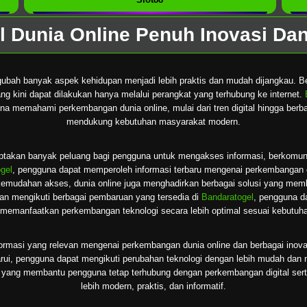
l Dunia Online Penuh Inovasi D
gubah banyak aspek kehidupan menjadi lebih praktis dan mudah dijangkau. B
g kini dapat dilakukan hanya melalui perangkat yang terhubung ke internet.
 memahami perkembangan dunia online, mulai dari tren digital hingga berbag
mendukung kebutuhan masyarakat modern.
ptakan banyak peluang bagi pengguna untuk mengakses informasi, berkomuni
gel
, pengguna dapat memperoleh informasi terbaru mengenai perkembangan di
emudahan akses, dunia online juga menghadirkan berbagai solusi yang mem
ngan mengikuti berbagai pembaruan yang tersedia di
Bandaratogel
, pengguna d
 memanfaatkan perkembangan teknologi secara lebih optimal sesuai kebutuh
ormasi yang relevan mengenai perkembangan dunia online dan berbagai inov
barui, pengguna dapat mengikuti perubahan teknologi dengan lebih mudah dan
i yang membantu pengguna tetap terhubung dengan perkembangan digital ser
lebih modern, praktis, dan informatif.