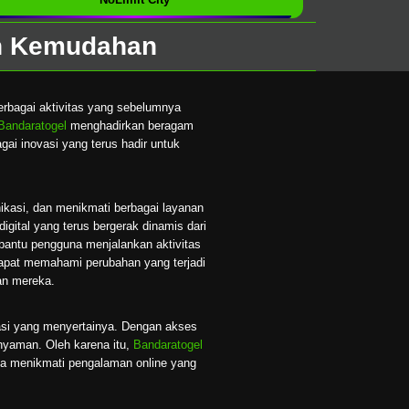
an Kemudahan
erbagai aktivitas yang sebelumnya
Bandaratogel
menghadirkan beragam
ai inovasi yang terus hadir untuk
kasi, dan menikmati berbagai layanan
gital yang terus bergerak dinamis dari
bantu pengguna menjalankan aktivitas
apat memahami perubahan yang terjadi
an mereka.
asi yang menyertainya. Dengan akses
 nyaman. Oleh karena itu,
Bandaratogel
ta menikmati pengalaman online yang