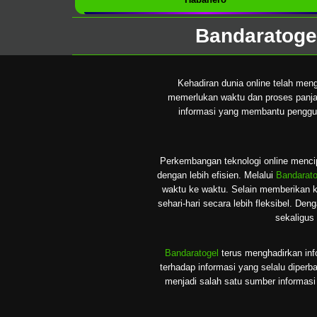
Bandaratoge
Kehadiran dunia online telah men
memerlukan waktu dan proses panjan
informasi yang membantu pengguna
Perkembangan teknologi online menci
dengan lebih efisien. Melalui
Bandarato
waktu ke waktu. Selain memberikan k
sehari-hari secara lebih fleksibel. De
sekaligus
Bandaratogel
terus menghadirkan inf
terhadap informasi yang selalu diper
menjadi salah satu sumber informas