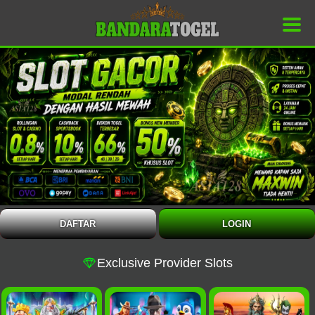
DAFTAR
LOGIN
Exclusive Provider Slots